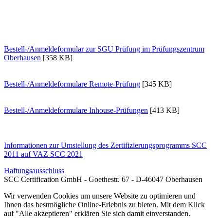
Bestell-/Anmeldeformular zur SGU Prüfung im Prüfungszentrum
Oberhausen
[358 KB]
Bestell-/Anmeldeformulare Remote-Prüfung
[345 KB]
Bestell-/Anmeldeformulare Inhouse-Prüfungen
[413 KB]
Informationen zur Umstellung des Zertifizierungsprogramms SCC
2011 auf VAZ SCC 2021
Haftungsausschluss
SCC Certification GmbH - Goethestr. 67 - D-46047 Oberhausen
Wir verwenden Cookies um unsere Website zu optimieren und
Ihnen das bestmögliche Online-Erlebnis zu bieten. Mit dem Klick
auf "Alle akzeptieren" erklären Sie sich damit einverstanden.